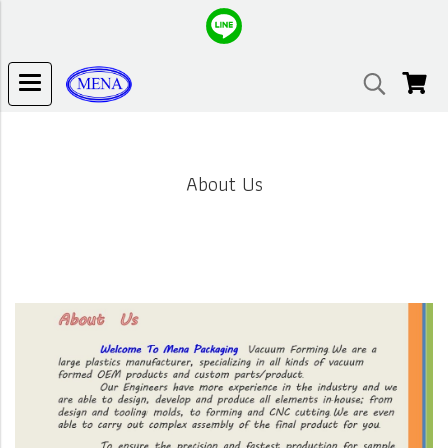
About Us