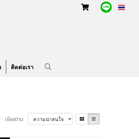
TH
s
ติดต่อเรา
เรียงตาม