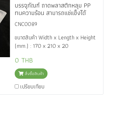
บรรจุภัณฑ์ ถาดพลาสติกหลุม PP
ทนความร้อน สามารถแช่แข็งได้
CNC0089
ขนาดสินค้า Width x Length x Height
(mm.) : 170 x 210 x 20
0 THB
สั่งซื้อสินค้า
เปรียบเทียบ