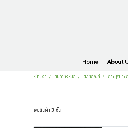
Home
About 
หน้าแรก
สินค้าทั้งหมด
ผลิตภัณฑ์
กระปุกและถ้
พบสินค้า 3 ชิ้น