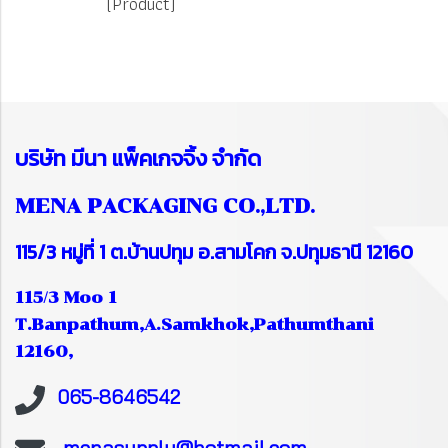
(Product)
บริษัท
มีนา แพ็คเกจจิ้ง จำกัด
MENA PACKAGING CO.,LTD.
115/3 หมู่ที่ 1 ต.บ้านปทุม อ.สามโคก จ.ปทุมธานี 12160
115/3 Moo 1
T.Banpathum,A.Samkhok,Pathumthani
12160,
065-8646542
menasupply@hotmail.com