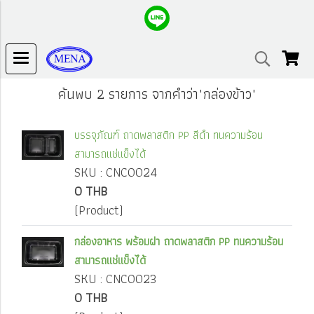
ค้นพบ 2 รายการ จากคำว่า"กล่องข้าว"
บรรจุภัณฑ์ ถาดพลาสติก PP สีดำ ทนความร้อน
สามารถแช่แข็งได้
SKU : CNC0024
0 THB
(Product)
กล่องอาหาร พร้อมฝา ถาดพลาสติก PP ทนความร้อน
สามารถแช่แข็งได้
SKU : CNC0023
0 THB